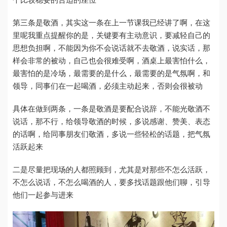
第三条是敬酒，其实这一条在上一节课我已经讲了啊，在这
里呢我重点提醒你的是，关键要有主动意识，要减轻自己的
思想负担啊，不能因为你不会说话就不去敬酒，说实话，那
样会非常的被动，自己也会很难受啊，酒桌上最害怕什么，
最害怕的是冷场，最需要的是什么，最需要的是气氛啊，和
领导，同事们在一起喝酒，必须主动起来，否则会很被动
具体在做到两条，一条是敬酒是要配合说辞，不能光敬酒不
说话，那不行，给领导敬酒的时候，多说感谢、赞美、表态
的话啊，给同事朋友们敬酒，多说一些轻松的话题，把气氛
活跃起来
二是尽量把现场的人都照顾到，尤其是对那些不怎么活跃，
不怎么说话，不怎么喝酒的人，要多找话题跟他们聊，引导
他们一起参与进来