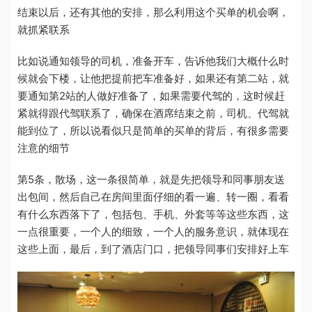
结束以后，还有其他的安排，那么利用这个买单的机会啊，
就抓紧联系
比如说通知领导的司机，准备开车，告诉他我们大概什么时
候就会下楼，让他把提前把车准备好，如果还有第二站，就
要通知第2站的人做好准备了，如果需要代驾的，这时候赶
紧就得跟代驾联系了，确保在酒席结束之前，司机、代驾就
能到位了，所以说看似只是简单的买单的背后，有很多需要
注意的细节
第5条，散场，这一条很简单，就是先把领导和同事朋友送
出包间，然后自己在房间里面仔细的看一遍、转一圈，看看
有什么东西落下了，包括包、手机、外套等等这些东西，这
一点很重要，一个人的细致，一个人的服务意识，就体现在
这些上面，最后，到了酒店门口，把领导同事们安排好上车