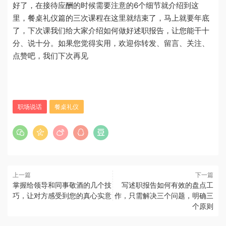
好了，在接待应酬的时候需要注意的6个细节就介绍到这
里，餐桌礼仪篇的三次课程在这里就结束了，马上就要年底
了，下次课我们给大家介绍如何做好述职报告，让您能干十
分、说十分。如果您觉得实用，欢迎你转发、留言、关注、
点赞吧，我们下次再见
职场说话
餐桌礼仪
上一篇
下一篇
掌握给领导和同事敬酒的几个技
写述职报告如何有效的盘点工
巧，让对方感受到您的真心实意
作，只需解决三个问题，明确三
个原则