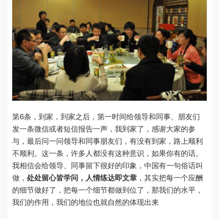
第6条，到家，到家之后，第一时间给领导和同事、朋友们
发一条微信或者短信报告一声，我到家了，感谢大家的参
与，最后问一问领导和同事朋友们，有没有到家，路上顺利
不顺利。这一条，许多人都没有这种意识，如果你有的话。
我相信会给领导、同事留下很好的印象，中国有一句俗话叫
做，
处处留心皆学问，人情练达即文章
，其实把每一个应酬
的细节做好了，把每一个细节都做到位了，那我们的水平，
我们的作用，我们的地位也就自然的体现出来