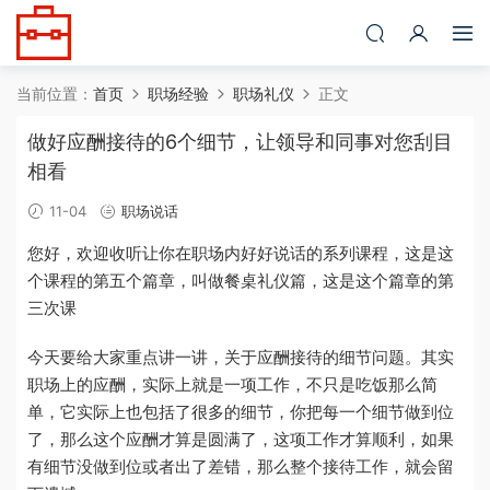
当前位置：
首页
职场经验
职场礼仪
正文
做好应酬接待的6个细节，让领导和同事对您刮目
相看
11-04
职场说话
您好，欢迎收听让你在职场内好好说话的系列课程，这是这
个课程的第五个篇章，叫做餐桌礼仪篇，这是这个篇章的第
三次课
今天要给大家重点讲一讲，关于应酬接待的细节问题。其实
职场上的应酬，实际上就是一项工作，不只是吃饭那么简
单，它实际上也包括了很多的细节，你把每一个细节做到位
了，那么这个应酬才算是圆满了，这项工作才算顺利，如果
有细节没做到位或者出了差错，那么整个接待工作，就会留