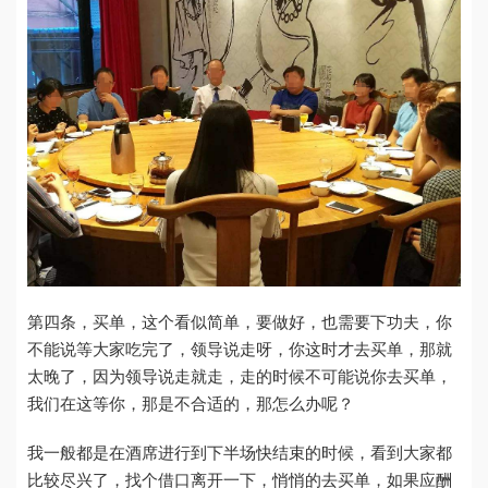
第四条，买单，这个看似简单，要做好，也需要下功夫，你
不能说等大家吃完了，领导说走呀，你这时才去买单，那就
太晚了，因为领导说走就走，走的时候不可能说你去买单，
我们在这等你，那是不合适的，那怎么办呢？
我一般都是在酒席进行到下半场快结束的时候，看到大家都
比较尽兴了，找个借口离开一下，悄悄的去买单，如果应酬