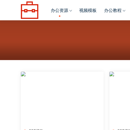
办公资源
视频模板
办公教程