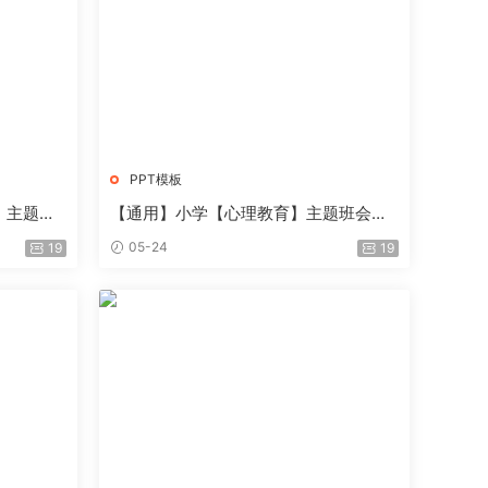
PPT模板
】主题班
【通用】小学【心理教育】主题班会：
培养阳光心理，塑造健康人生
05-24
19
19