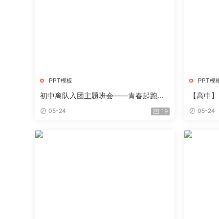
PPT模板
PPT模
初中离队入团主题班会——青春起跑线
【高中】
——十四岁，我们该成为怎样的人
复习总动
05-24
05-24
19