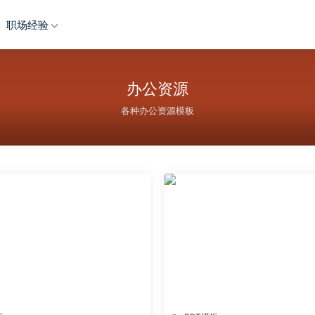
职场经验
办公资源
各种办公资源模板