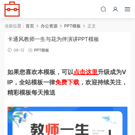
当前位置：
首页
办公资源
PPT模板
正文
卡通风教师一生与花为伴演讲PPT模板
09-12
PPT模板
如果您喜欢本模板，可以
点击这里
升级成为V
IP，全站模板一律
免费下载
，欢迎持续关注，
精彩模板每天推送