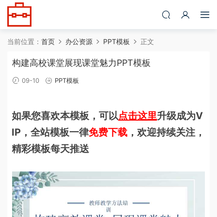
当前位置：
首页
办公资源
PPT模板
正文
构建高校课堂展现课堂魅力PPT模板
09-10
PPT模板
如果您喜欢本模板，可以
点击这里
升级成为V
IP，全站模板一律
免费下载
，欢迎持续关注，
精彩模板每天推送