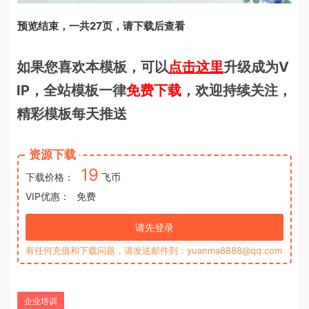
预览结束，一共27页，请下载后查看
如果您喜欢本模板，可以
点击这里
升级成为V
IP，全站模板一律
免费下载
，欢迎持续关注，
精彩模板每天推送
资源下载
19
下载价格：
飞币
VIP优惠：
免费
请先登录
有任何充值和下载问题，请发送邮件到：yuanma8888@qq.com
企业培训