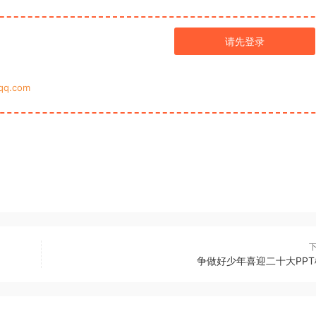
请先登录
q.com
争做好少年喜迎二十大PPT