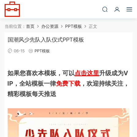
当前位置：
首页
办公资源
PPT模板
正文
国潮风少先队入队仪式PPT模板
06-15
PPT模板
如果您喜欢本模板，可以
点击这里
升级成为V
IP，全站模板一律
免费下载
，欢迎持续关注，
精彩模板每天推送