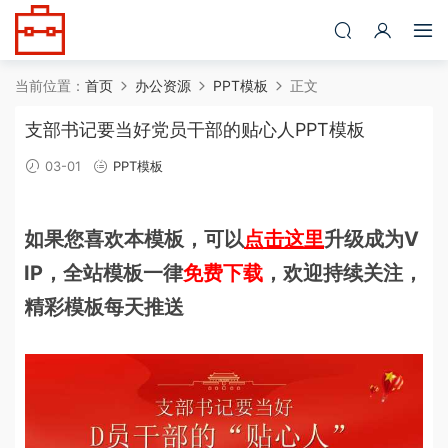
当前位置：
首页
办公资源
PPT模板
正文
支部书记要当好党员干部的贴心人PPT模板
03-01
PPT模板
如果您喜欢本模板，可以
点击这里
升级成为V
IP，全站模板一律
免费下载
，欢迎持续关注，
精彩模板每天推送