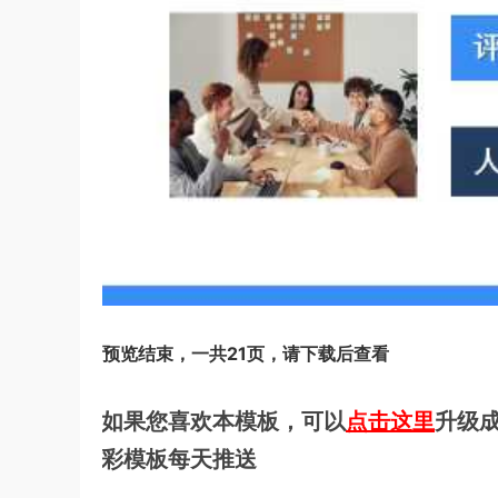
预览结束，一共21页，请下载后查看
如果您喜欢本模板，可以
点击这里
升级成
彩模板每天推送