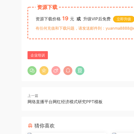
资源下载
19
资源下载价格
元
或
升级VIP后免费
立即升级
有任何充值和下载问题，请发送邮件到：yuanma8888@q
企业培训
上一篇
网络直播平台网红经济模式研究PPT模板
猜你喜欢