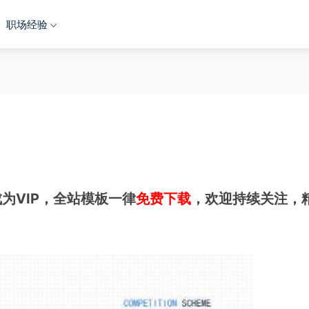
职场经验
为VIP，全站模板一律
免费下载
，欢迎持续关注，