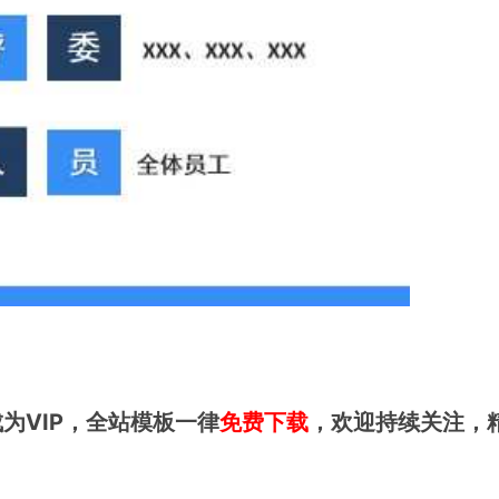
为VIP，全站模板一律
免费下载
，欢迎持续关注，