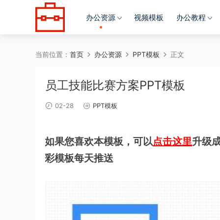
办公资源
视频模板
办公教程
当前位置：
首页
办公资源
PPT模板
正文
员工技能比赛方案PPT模板
02-28
PPT模板
如果您喜欢本模板，可以
点击这里
升级成
彩模板每天推送