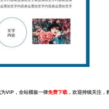
为VIP，全站模板一律
免费下载
，欢迎持续关注，