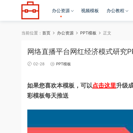
办公资源
视频模板
办公教程
当前位置：
首页
办公资源
PPT模板
正文
网络直播平台网红经济模式研究P
02-28
PPT模板
如果您喜欢本模板，可以
点击这里
升级成
彩模板每天推送