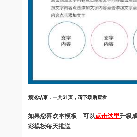
预览结束，一共21页，请下载后查看
如果您喜欢本模板，可以
点击这里
升级成
彩模板每天推送