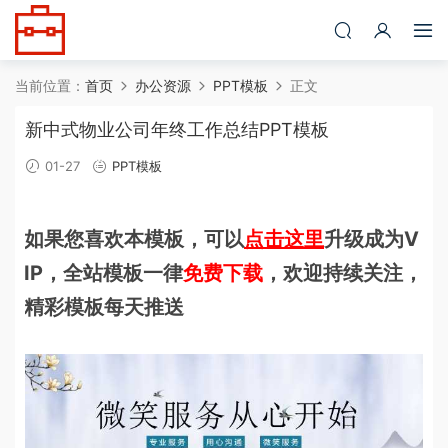
当前位置：
首页
办公资源
PPT模板
正文
新中式物业公司年终工作总结PPT模板
01-27
PPT模板
如果您喜欢本模板，可以
点击这里
升级成为V
IP，全站模板一律
免费下载
，欢迎持续关注，
精彩模板每天推送