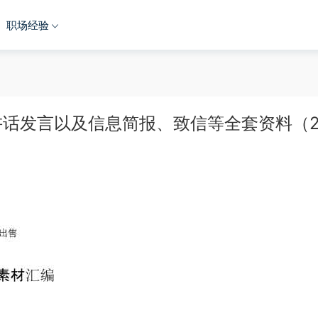
职场经验
话发言以及信息简报、致信等全套资料（2