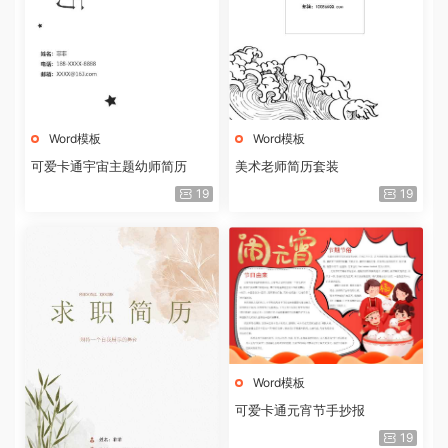
Word模板
Word模板
可爱卡通宇宙主题幼师简历
美术老师简历套装
19
19
Word模板
可爱卡通元宵节手抄报
19