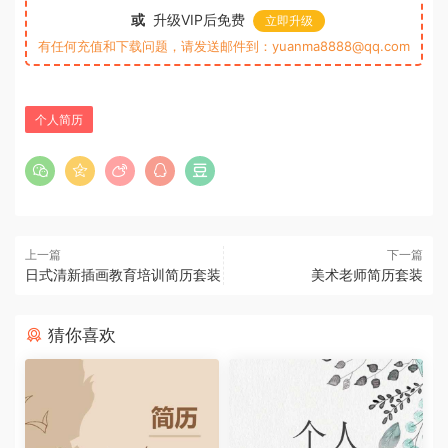
或
升级VIP后免费
立即升级
有任何充值和下载问题，请发送邮件到：yuanma8888@qq.com
个人简历
上一篇
下一篇
日式清新插画教育培训简历套装
美术老师简历套装
猜你喜欢