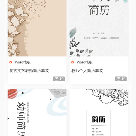
Word模板
Word模板
复古文艺教师简历套装
教师个人简历套装
19
19