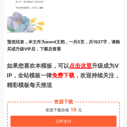
预览结束，本文件为word文档，一共5页，共1927字，请购
买或升级VIP后，下载后查看
如果您喜欢本模板，可以
点击这里
升级成为V
IP，全站模板一律
免费下载
，欢迎持续关注，
精彩模板每天推送
资源下载
19
资源下载价格
元
立即支付