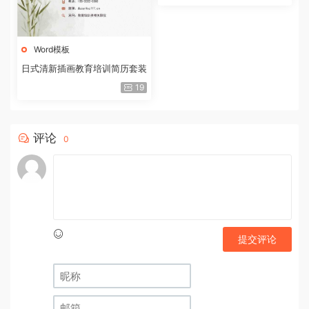
Word模板
日式清新插画教育培训简历套装
19
评论
0
提交评论