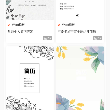
Word模板
Word模板
教师个人简历套装
可爱卡通宇宙主题幼师简历
19
19