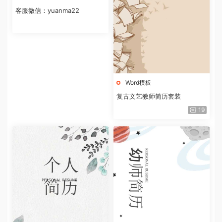
客服微信：yuanma22
Word模板
复古文艺教师简历套装
19