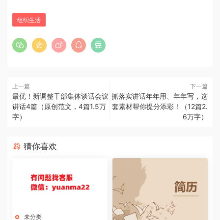
组织生活
上一篇
下一篇
最优！新调整干部集体谈话会议
抓落实讲话年年用、年年写，这
讲话4篇（原创范文，4篇1.5万
套素材帮你提分添彩！（12篇2.
字）
6万字）
猜你喜欢
未分类