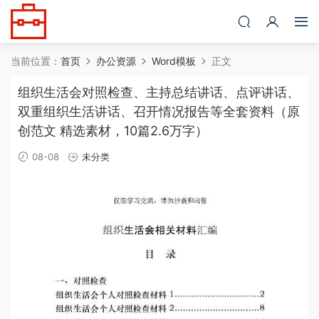
当前位置：
首页
办公资源
Word模板
正文
组织生活会对照检查、主持总结讲话、点评讲话、
双重组织生活讲话、召开情况报告等全套资料（原
创范文 精选素材，10篇2.6万字）
08-08
未分类