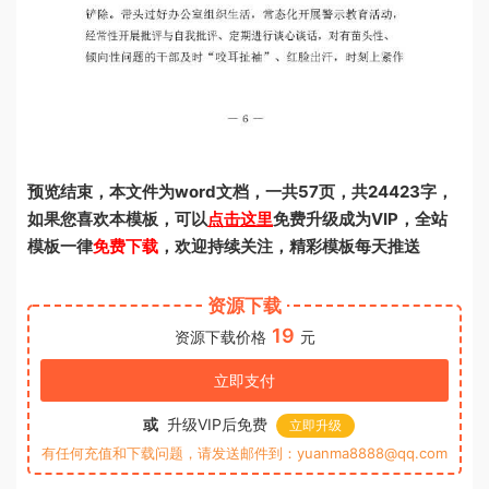
预览结束，本文件为word文档，一共57页，共24423字，
如果您喜欢本模板，可以
点击这里
免费升级成为VIP，全站
模板一律
免费下载
，欢迎持续关注，精彩模板每天推送
资源下载
19
资源下载价格
元
立即支付
或
升级VIP后免费
立即升级
有任何充值和下载问题，请发送邮件到：yuanma8888@qq.com