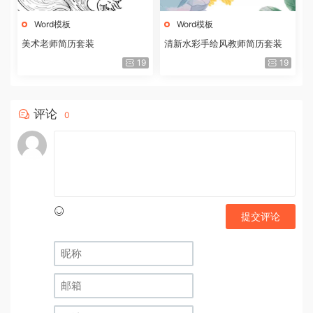
Word模板
Word模板
美术老师简历套装
清新水彩手绘风教师简历套装
19
19
评论
0
提交评论