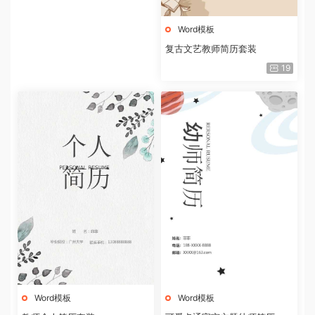
Word模板
复古文艺教师简历套装
19
Word模板
Word模板