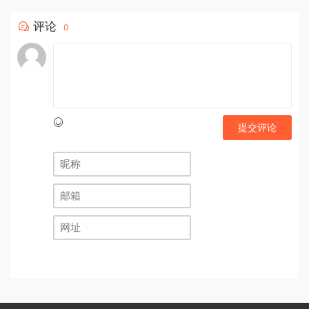
评论
0
提交评论