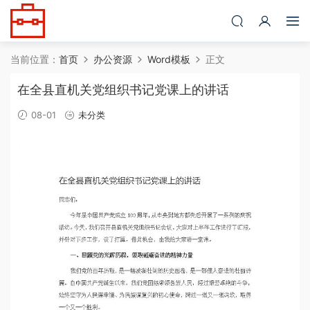
当前位置：
首页
办公资源
Word模板
正文
在全县直机关党组织书记党课上的讲话
08-01
未分类