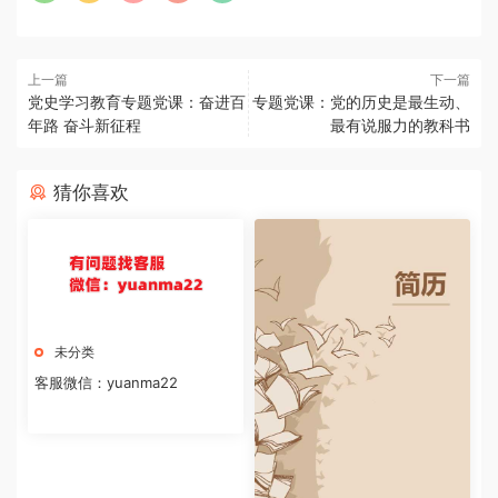
上一篇
下一篇
党史学习教育专题党课：奋进百
专题党课：党的历史是最生动、
年路 奋斗新征程
最有说服力的教科书
猜你喜欢
未分类
客服微信：yuanma22