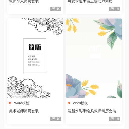
教师个人简历套装
可爱卡通宇宙主题幼师简历
19
19
Word模板
Word模板
美术老师简历套装
清新水彩手绘风教师简历套装
19
19