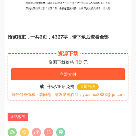
预览结束，一共6页，4327字，请下载后查看全部
资源下载
19
资源下载价格
元
立即支付
或
升级VIP后免费
立即升级
有任何充值和下载问题，请发送邮件到：yuanma8888@qq.com
讲话致辞