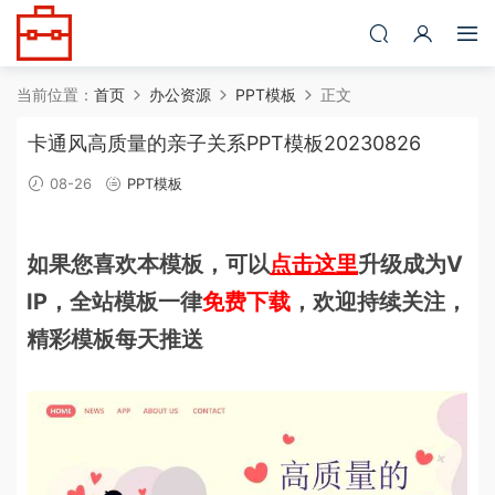
当前位置：
首页
办公资源
PPT模板
正文
卡通风高质量的亲子关系PPT模板20230826
08-26
PPT模板
如果您喜欢本模板，可以
点击这里
升级成为V
IP，全站模板一律
免费下载
，欢迎持续关注，
精彩模板每天推送