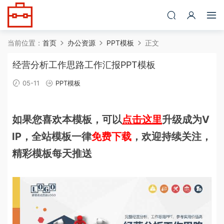
当前位置：
首页
办公资源
PPT模板
正文
经营分析工作思路工作汇报PPT模板
05-11
PPT模板
如果您喜欢本模板，可以
点击这里
升级成为V
IP，全站模板一律
免费下载
，欢迎持续关注，
精彩模板每天推送