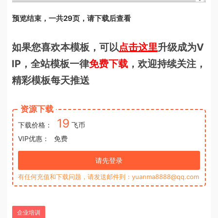
预览结束，一共29页，请下载后查看
如果您喜欢本模板，可以
点击这里
升级成为V
IP，全站模板一律
免费下载
，欢迎持续关注，
精彩模板每天推送
资源下载
19
下载价格：
飞币
VIP优惠：
免费
请先登录
有任何充值和下载问题，请发送邮件到：yuanma8888@qq.com
企业培训