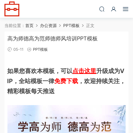
当前位置：
首页
办公资源
PPT模板
正文
高为师德高为范师德师风培训PPT模板
05-11
PPT模板
如果您喜欢本模板，可以
点击这里
升级成为V
IP，全站模板一律
免费下载
，欢迎持续关注，
精彩模板每天推送