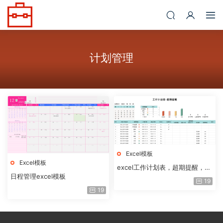
计划管理
Excel模板
Excel模板
excel工作计划表，超期提醒，自
日程管理excel模板
动统计，免费分享
19
19