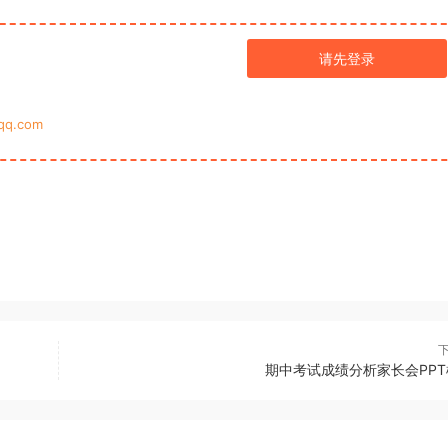
请先登录
q.com
期中考试成绩分析家长会PPT