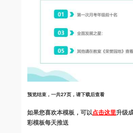
预览结束，一共27页，请下载后查看
如果您喜欢本模板，可以
点击这里
升级成
彩模板每天推送