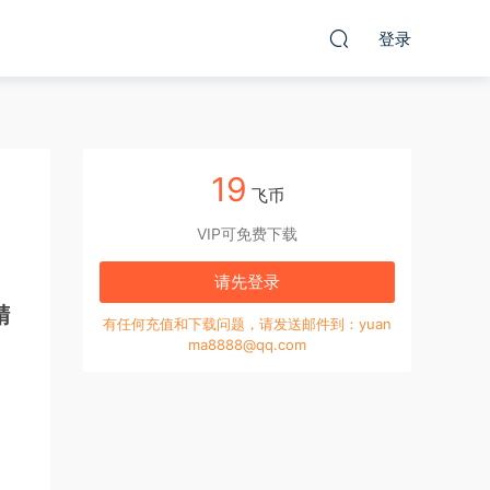
登录
19
飞币
VIP可免费下载
请先登录
精
有任何充值和下载问题，请发送邮件到：yuan
ma8888@qq.com