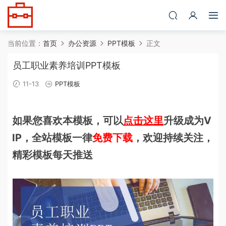
当前位置：
首页
办公资源
PPT模板
正文
员工职业素养培训PPT模板
11-13
PPT模板
如果您喜欢本模板，可以
点击这里
升级成为V
IP，全站模板一律
免费下载
，欢迎持续关注，
精彩模板每天推送