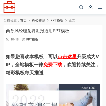
当前位置：
首页
办公资源
PPT模板
正文
商务风经理竞聘汇报通用PPT模板
10-18
PPT模板
如果您喜欢本模板，可以
点击这里
升级成为V
IP，全站模板一律
免费下载
，欢迎持续关注，
精彩模板每天推送