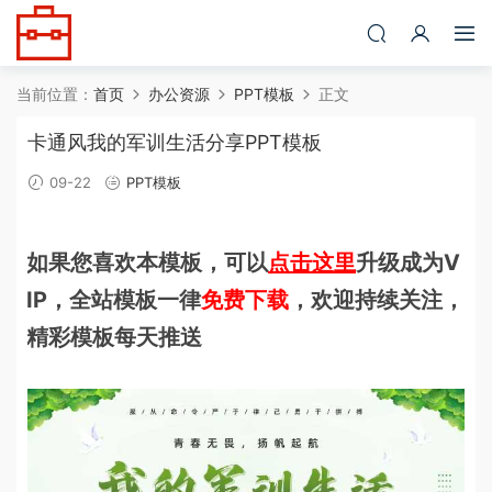
当前位置：
首页
办公资源
PPT模板
正文
卡通风我的军训生活分享PPT模板
09-22
PPT模板
如果您喜欢本模板，可以
点击这里
升级成为V
IP，全站模板一律
免费下载
，欢迎持续关注，
精彩模板每天推送