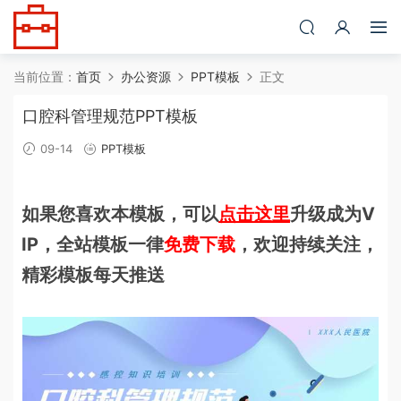
当前位置：
首页
办公资源
PPT模板
正文
口腔科管理规范PPT模板
09-14
PPT模板
如果您喜欢本模板，可以
点击这里
升级成为V
IP，全站模板一律
免费下载
，欢迎持续关注，
精彩模板每天推送