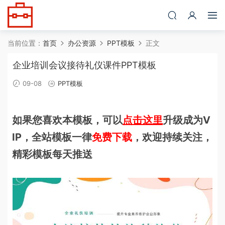
当前位置：
首页
办公资源
PPT模板
正文
企业培训会议接待礼仪课件PPT模板
09-08
PPT模板
如果您喜欢本模板，可以
点击这里
升级成为V
IP，全站模板一律
免费下载
，欢迎持续关注，
精彩模板每天推送