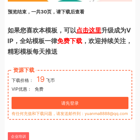
预览结束，一共30页，请下载后查看
如果您喜欢本模板，可以
点击这里
升级成为V
IP，全站模板一律
免费下载
，欢迎持续关注，
精彩模板每天推送
资源下载
19
下载价格：
飞币
VIP优惠：
免费
请先登录
有任何充值和下载问题，请发送邮件到：yuanma8888@qq.com
企业培训