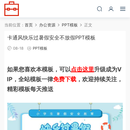
当前位置：
首页
办公资源
PPT模板
正文
卡通风快乐过暑假安全不放假PPT模板
08-18
PPT模板
如果您喜欢本模板，可以
点击这里
升级成为V
IP，全站模板一律
免费下载
，欢迎持续关注，
精彩模板每天推送