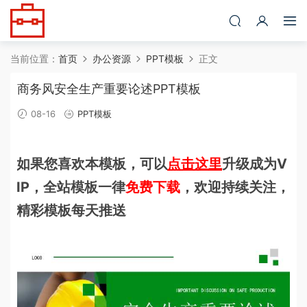
当前位置：
首页
办公资源
PPT模板
正文
商务风安全生产重要论述PPT模板
08-16
PPT模板
如果您喜欢本模板，可以
点击这里
升级成为V
IP，全站模板一律
免费下载
，欢迎持续关注，
精彩模板每天推送