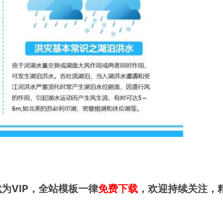
为VIP，全站模板一律
免费下载
，欢迎持续关注，