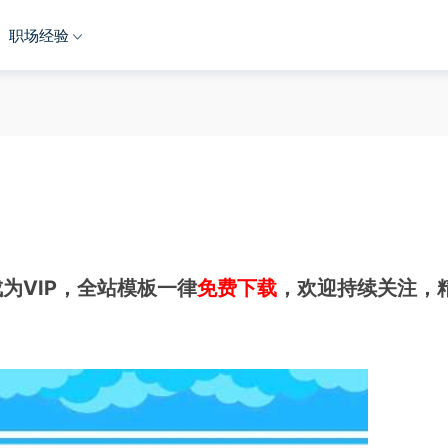
职场经验
板
为VIP，全站模板一律
免费下载
，欢迎持续关注，