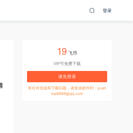
登录
19
飞币
VIP可免费下载
请先登录
精
有任何充值和下载问题，请发送邮件到：yuan
ma8888@qq.com