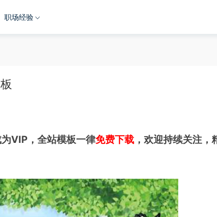
职场经验
模板
为VIP，全站模板一律
免费下载
，欢迎持续关注，