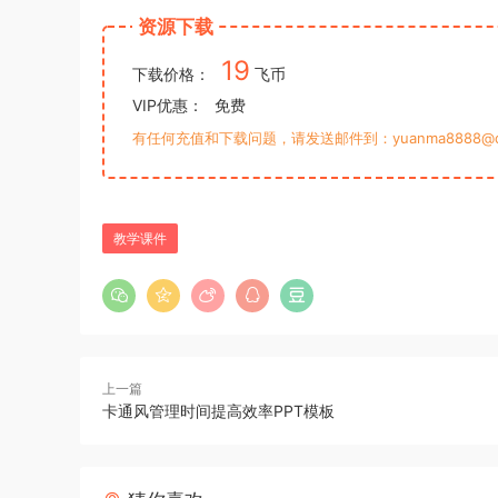
资源下载
19
下载价格：
飞币
VIP优惠：
免费
有任何充值和下载问题，请发送邮件到：yuanma8888@q
教学课件
上一篇
卡通风管理时间提高效率PPT模板