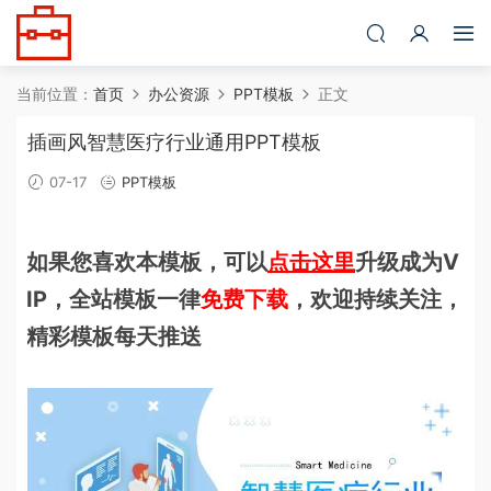
当前位置：
首页
办公资源
PPT模板
正文
插画风智慧医疗行业通用PPT模板
07-17
PPT模板
如果您喜欢本模板，可以
点击这里
升级成为V
IP，全站模板一律
免费下载
，欢迎持续关注，
精彩模板每天推送