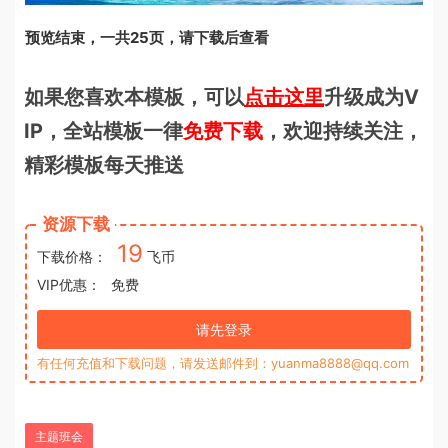
预览结束，一共25页，请下载后查看
如果您喜欢本模板，可以
点击这里
升级成为V
IP，全站模板一律
免费下载
，欢迎持续关注，
精彩模板每天推送
资源下载
19
下载价格：
飞币
VIP优惠：
免费
请先登录
有任何充值和下载问题，请发送邮件到：yuanma8888@qq.com
主题班会