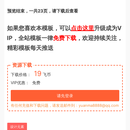
预览结束，一共23页，请下载后查看
如果您喜欢本模板，可以
点击这里
升级成为V
IP，全站模板一律
免费下载
，欢迎持续关注，
精彩模板每天推送
资源下载
19
下载价格：
飞币
VIP优惠：
免费
请先登录
有任何充值和下载问题，请发送邮件到：yuanma8888@qq.com
设计元素