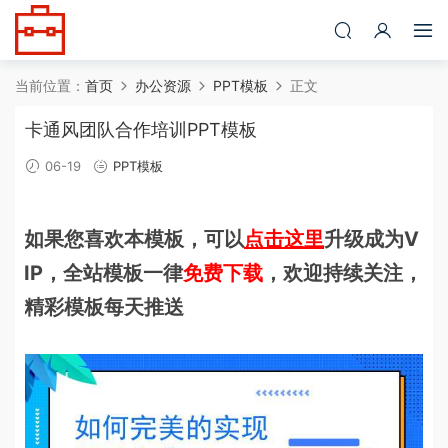
当前位置：
首页
办公资源
PPT模板
正文
卡通风团队合作培训PPT模板
06-19
PPT模板
如果您喜欢本模板，可以
点击这里
升级成为V
IP，全站模板一律
免费下载
，欢迎持续关注，
精彩模板每天推送