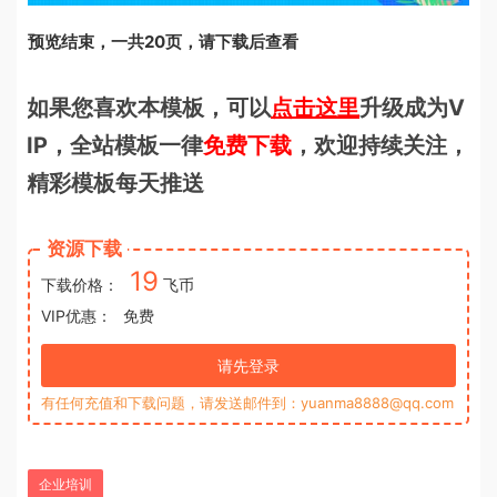
预览结束，一共20页，请下载后查看
如果您喜欢本模板，可以
点击这里
升级成为V
IP，全站模板一律
免费下载
，欢迎持续关注，
精彩模板每天推送
资源下载
19
下载价格：
飞币
VIP优惠：
免费
请先登录
有任何充值和下载问题，请发送邮件到：yuanma8888@qq.com
企业培训