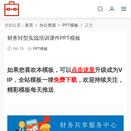
当前位置：
首页
办公资源
PPT模板
正文
财务转型实战培训课件PPT模板
06-13
PPT模板
如果您喜欢本模板，可以
点击这里
升级成为V
IP，全站模板一律
免费下载
，欢迎持续关注，
精彩模板每天推送