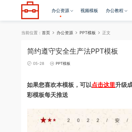
办公资源
视频模板
办公教程
当前位置：
首页
办公资源
PPT模板
正文
简约遵守安全生产法PPT模板
05-28
PPT模板
如果您喜欢本模板，可以
点击这里
升级成
彩模板每天推送