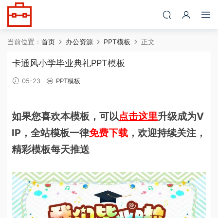
当前位置：
首页
办公资源
PPT模板
正文
卡通风小学毕业典礼PPT模板
05-23
PPT模板
如果您喜欢本模板，可以
点击这里
升级成为V
IP，全站模板一律
免费下载
，欢迎持续关注，
精彩模板每天推送