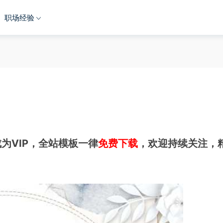
职场经验
为VIP，全站模板一律
免费下载
，欢迎持续关注，