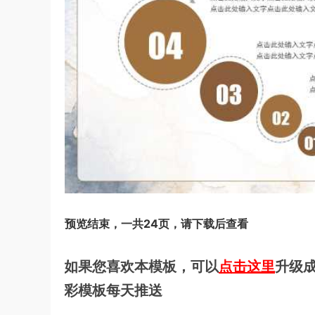
预览结束，一共24页，请下载后查看
如果您喜欢本模板，可以
点击这里
升级成
彩模板每天推送