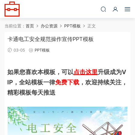
当前位置：
首页
办公资源
PPT模板
正文
卡通电工安全规范操作宣传PPT模板
03-05
PPT模板
如果您喜欢本模板，可以
点击这里
升级成为V
IP，全站模板一律
免费下载
，欢迎持续关注，
精彩模板每天推送