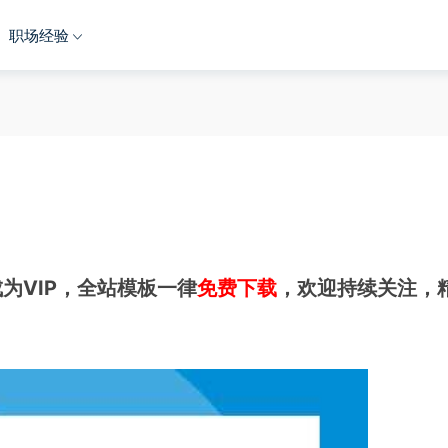
职场经验
为VIP，全站模板一律
免费下载
，欢迎持续关注，