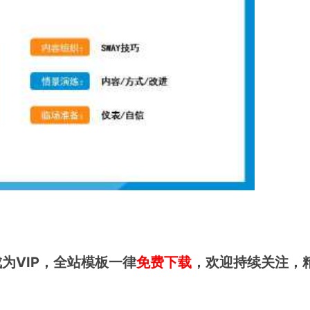
为VIP，全站模板一律
免费下载
，欢迎持续关注，