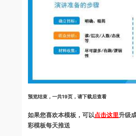
预览结束，一共19页，请下载后查看
如果您喜欢本模板，可以
点击这里
升级成
彩模板每天推送