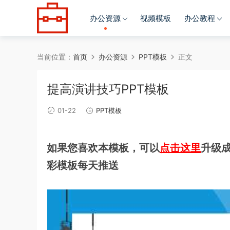
办公资源
视频模板
办公教程
当前位置：
首页
办公资源
PPT模板
正文
提高演讲技巧PPT模板
01-22
PPT模板
如果您喜欢本模板，可以
点击这里
升级成
彩模板每天推送