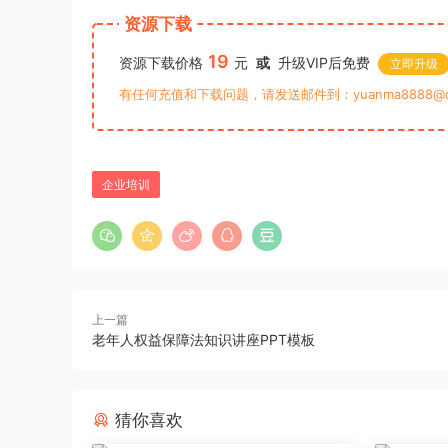
资源下载
19
资源下载价格
元
或
升级VIP后免费
立即升级
有任何充值和下载问题，请发送邮件到：yuanma8888@q
企业培训
上一篇
老年人权益保障法知识讲座PPT模板
猜你喜欢