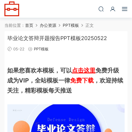
当前位置：
首页
办公资源
PPT模板
正文
毕业论文答辩开题报告PPT模板20250522
05-22
PPT模板
如果您喜欢本模板，可以
点击这里
免费升级
成为VIP，全站模板一律
免费下载
，欢迎持续
关注，精彩模板每天推送