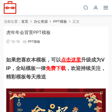
当前位置：
首页
办公资源
PPT模板
正文
虎年年会背景PPT模板
12-15
PPT模板
如果您喜欢本模板，可以
点击这里
升级成为V
IP，全站模板一律
免费下载
，欢迎持续关注，
精彩模板每天推送