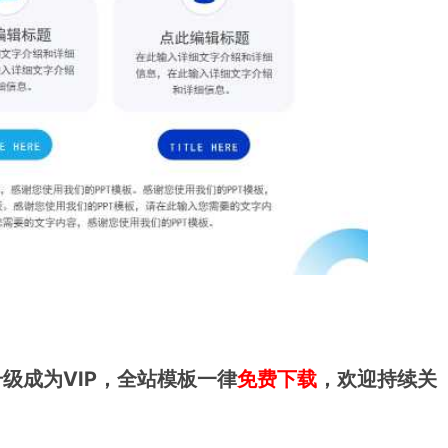
级成为VIP，全站模板一律
免费下载
，欢迎持续关