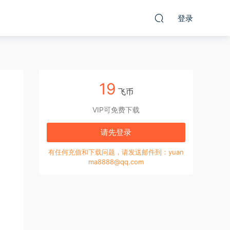
登录
19
飞币
VIP可免费下载
请先登录
有任何充值和下载问题，请发送邮件到：yuan
ma8888@qq.com