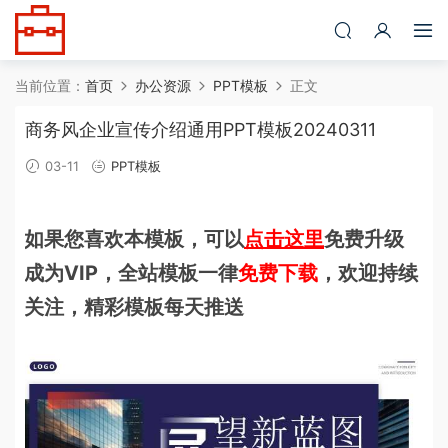
当前位置：
首页
办公资源
PPT模板
正文
商务风企业宣传介绍通用PPT模板20240311
03-11
PPT模板
如果您喜欢本模板，可以
点击这里
免费升级
成为VIP，全站模板一律
免费下载
，欢迎持续
关注，精彩模板每天推送