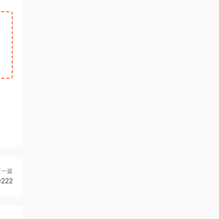
下一篇
222