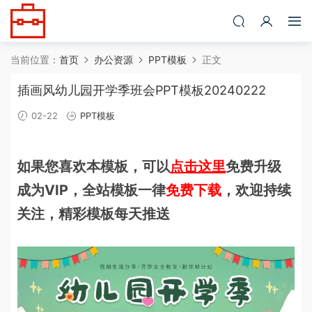
当前位置：
首页
办公资源
PPT模板
正文
插画风幼儿园开学季班会PPT模板20240222
02-22
PPT模板
如果您喜欢本模板，可以
点击这里
免费升级
成为VIP，全站模板一律
免费下载
，欢迎持续
关注，精彩模板每天推送