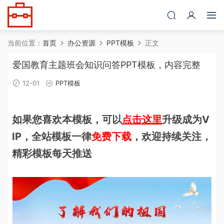
当前位置：
首页
办公资源
PPT模板
正文
爱国教育主题班会知识问答PPT模板，内容完整
12-01
PPT模板
如果您喜欢本模板，可以
点击这里
升级成为V
IP，全站模板一律
免费下载
，欢迎持续关注，
精彩模板每天推送