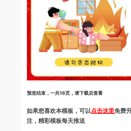
预览结束，一共16页，请下载后查看
如果您喜欢本模板，可以
点击这里
免费升
注，精彩模板每天推送