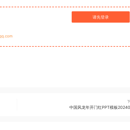
请先登录
q.com
中国风龙年开门红PPT模板20240