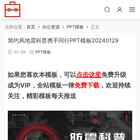
当前位置：
首页
办公资源
PPT模板
正文
简约风地震科普携手同行PPT模板20240129
01-29
PPT模板
如果您喜欢本模板，可以
点击这里
免费升级
成为VIP，全站模板一律
免费下载
，欢迎持续
关注，精彩模板每天推送