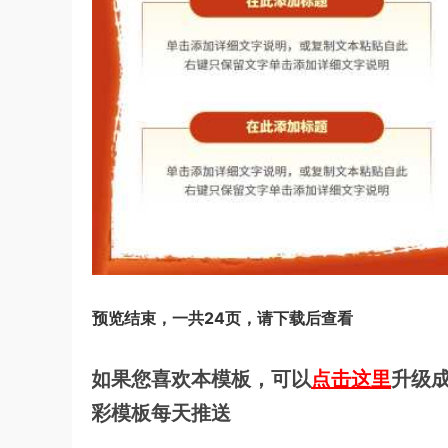
预览结束，一共24页，请下载后查看
如果您喜欢本模板，可以
点击这里
升级成
彩模板每天推送