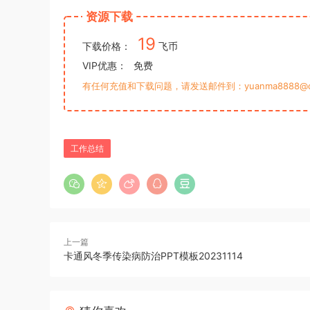
资源下载
19
下载价格：
飞币
VIP优惠：
免费
有任何充值和下载问题，请发送邮件到：yuanma8888@q
工作总结
上一篇
卡通风冬季传染病防治PPT模板20231114