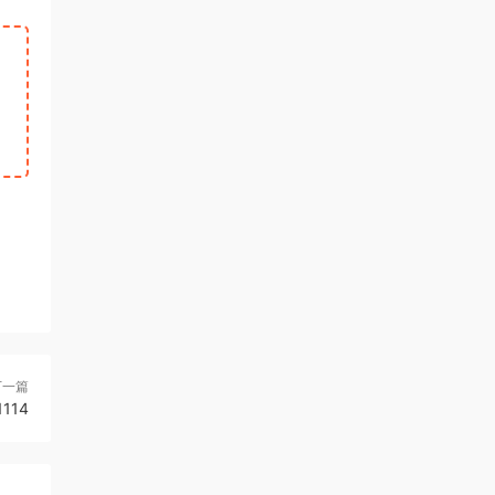
下一篇
114