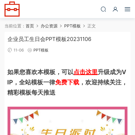
当前位置：
首页
办公资源
PPT模板
正文
企业员工生日会PPT模板20231106
11-06
PPT模板
如果您喜欢本模板，可以
点击这里
升级成为V
IP，全站模板一律
免费下载
，欢迎持续关注，
精彩模板每天推送