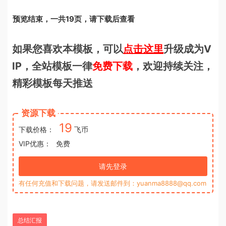
预览结束，一共19页，请下载后查看
如果您喜欢本模板，可以
点击这里
升级成为V
IP，全站模板一律
免费下载
，欢迎持续关注，
精彩模板每天推送
资源下载
19
下载价格：
飞币
VIP优惠：
免费
请先登录
有任何充值和下载问题，请发送邮件到：yuanma8888@qq.com
总结汇报