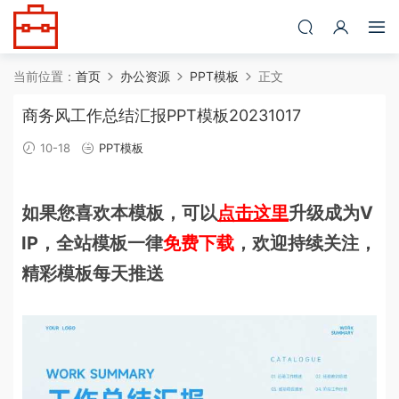
当前位置：
首页
办公资源
PPT模板
正文
商务风工作总结汇报PPT模板20231017
10-18
PPT模板
如果您喜欢本模板，可以
点击这里
升级成为V
IP，全站模板一律
免费下载
，欢迎持续关注，
精彩模板每天推送